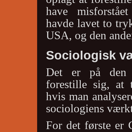
have misforstået 
havde lavet to tryk
USA, og den anden 
Sociologisk v
Det er på den 
forestille sig, at
hvis man analyser
sociologiens værkt
For det første er