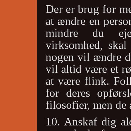
Der er brug for me
at ændre en perso
mindre du eje
virksomhed, skal
nogen vil ændre d
vil altid være et 
at være flink. Fo
for deres opførsl
filosofier, men de
10. Anskaf dig al